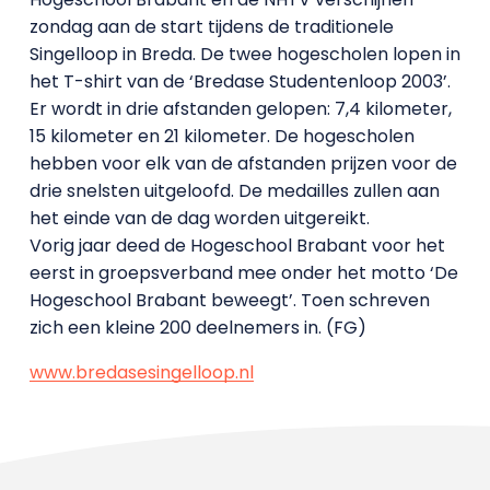
zondag aan de start tijdens de traditionele
Singelloop in Breda. De twee hogescholen lopen in
het T-shirt van de ‘Bredase Studentenloop 2003’.
Er wordt in drie afstanden gelopen: 7,4 kilometer,
15 kilometer en 21 kilometer. De hogescholen
hebben voor elk van de afstanden prijzen voor de
drie snelsten uitgeloofd. De medailles zullen aan
het einde van de dag worden uitgereikt.
Vorig jaar deed de Hogeschool Brabant voor het
eerst in groepsverband mee onder het motto ‘De
Hogeschool Brabant beweegt’. Toen schreven
zich een kleine 200 deelnemers in. (FG)
www.bredasesingelloop.nl