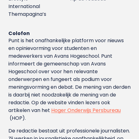
International
Themapagina’s
Colofon
Punt is het onafhankelijke platform voor nieuws
en opinievorming voor studenten en
medewerkers van Avans Hoge­school. Punt
informeert de gemeenschap van Avans
Hogeschool over voor hen relevante
onderwerpen en fungeert als podium voor
meningsvorming en debat. De mening van derden
is daarbij niet noodzakelijk de mening van de
redactie. Op de website vinden lezers ook
artikelen van het
Hoger Onderwijs Persbureau
(HOP).
De redactie bestaat uit professionele journalisten.
Zij werken in journalistieke onafhankelijkheid, op