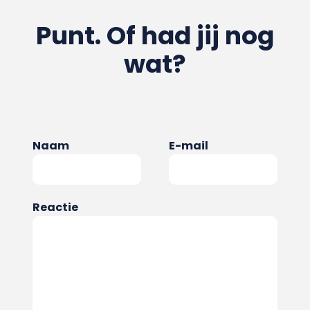
Punt. Of had jij nog
wat?
Naam
E-mail
Reactie