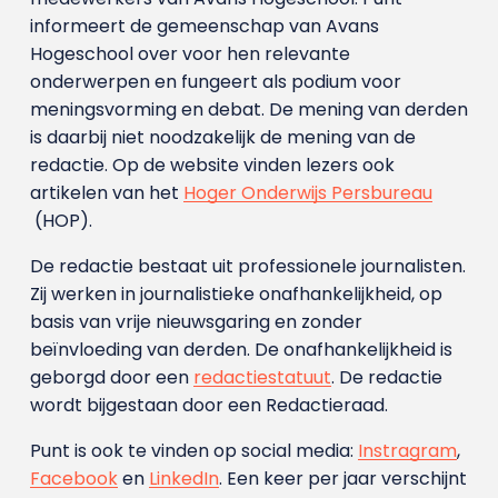
informeert de gemeenschap van Avans
Hogeschool over voor hen relevante
onderwerpen en fungeert als podium voor
meningsvorming en debat. De mening van derden
is daarbij niet noodzakelijk de mening van de
redactie. Op de website vinden lezers ook
artikelen van het
Hoger Onderwijs Persbureau
(HOP).
De redactie bestaat uit professionele journalisten.
Zij werken in journalistieke onafhankelijkheid, op
basis van vrije nieuwsgaring en zonder
beïnvloeding van derden. De onafhankelijkheid is
geborgd door een
redactiestatuut
. De redactie
wordt bijgestaan door een Redactieraad.
Punt is ook te vinden op social media:
Instragram
,
Facebook
en
LinkedIn
. Een keer per jaar verschijnt