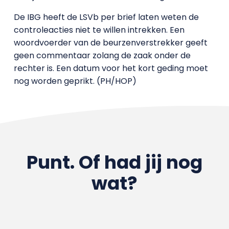
De IBG heeft de LSVb per brief laten weten de
controleacties niet te willen intrekken. Een
woordvoerder van de beurzenverstrekker geeft
geen commentaar zolang de zaak onder de
rechter is. Een datum voor het kort geding moet
nog worden geprikt. (PH/HOP)
Punt. Of had jij nog
wat?