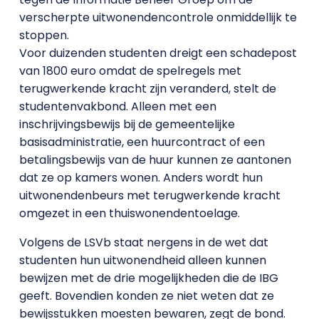
verscherpte uitwonendencontrole onmiddellijk te
stoppen.
Voor duizenden studenten dreigt een schadepost
van 1800 euro omdat de spelregels met
terugwerkende kracht zijn veranderd, stelt de
studentenvakbond. Alleen met een
inschrijvingsbewijs bij de gemeentelijke
basisadministratie, een huurcontract of een
betalingsbewijs van de huur kunnen ze aantonen
dat ze op kamers wonen. Anders wordt hun
uitwonendenbeurs met terugwerkende kracht
omgezet in een thuiswonendentoelage.
Volgens de LSVb staat nergens in de wet dat
studenten hun uitwonendheid alleen kunnen
bewijzen met de drie mogelijkheden die de IBG
geeft. Bovendien konden ze niet weten dat ze
bewijsstukken moesten bewaren, zegt de bond.