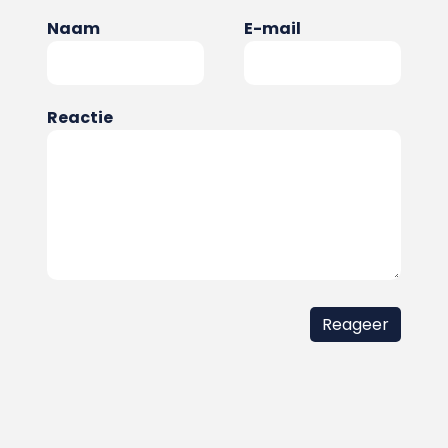
Naam
E-mail
Reactie