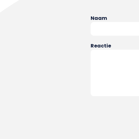
Naam
Reactie