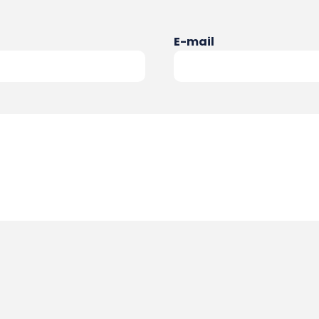
E-mail