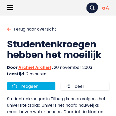
a
A
Terug naar overzicht
Studentenkroegen
hebben het moeilijk
Door
Archief Archief
, 20 november 2003
Leestijd:
2 minuten
reageer
deel
Studentenkroegen in Tilburg kunnen volgens het
universiteitsblad Univers het hoofd nauwelijks
meer boven water houden. Doordat de klanten