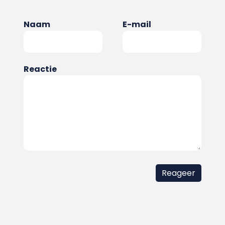
Naam
E-mail
Reactie