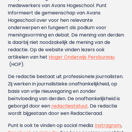
medewerkers van Avans Hoge­school. Punt
informeert de gemeenschap van Avans
Hogeschool over voor hen relevante
onderwerpen en fungeert als podium voor
meningsvorming en debat. De mening van derden
is daarbij niet noodzakelijk de mening van de
redactie. Op de website vinden lezers ook
artikelen van het
Hoger Onderwijs Persbureau
(HOP).
De redactie bestaat uit professionele journalisten.
Zij werken in journalistieke onafhankelijkheid, op
basis van vrije nieuwsgaring en zonder
beïnvloeding van derden. De onafhankelijkheid is
geborgd door een
redactiestatuut
. De redactie
wordt bijgestaan door een Redactieraad.
Punt is ook te vinden op social media:
Instragram
,