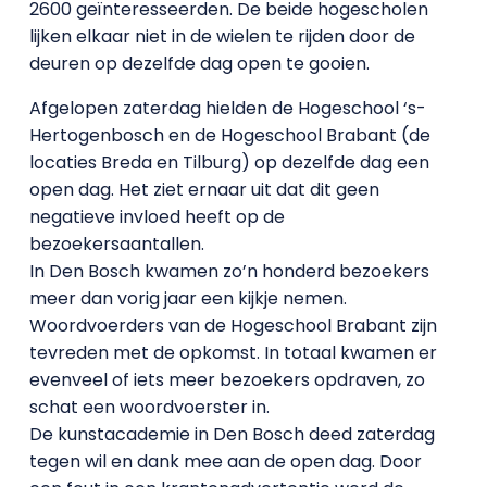
2600 geïnteresseerden. De beide hogescholen
lijken elkaar niet in de wielen te rijden door de
deuren op dezelfde dag open te gooien.
Afgelopen zaterdag hielden de Hogeschool ‘s-
Hertogenbosch en de Hogeschool Brabant (de
locaties Breda en Tilburg) op dezelfde dag een
open dag. Het ziet ernaar uit dat dit geen
negatieve invloed heeft op de
bezoekersaantallen.
In Den Bosch kwamen zo’n honderd bezoekers
meer dan vorig jaar een kijkje nemen.
Woordvoerders van de Hogeschool Brabant zijn
tevreden met de opkomst. In totaal kwamen er
evenveel of iets meer bezoekers opdraven, zo
schat een woordvoerster in.
De kunstacademie in Den Bosch deed zaterdag
tegen wil en dank mee aan de open dag. Door