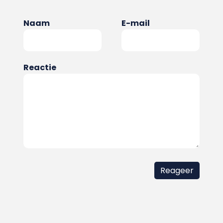
Naam
E-mail
Reactie