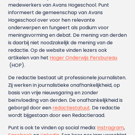
medewerkers van Avans Hoge­school. Punt
informeert de gemeenschap van Avans
Hogeschool over voor hen relevante
onderwerpen en fungeert als podium voor
meningsvorming en debat. De mening van derden
is daarbij niet noodzakelijk de mening van de
redactie. Op de website vinden lezers ook
artikelen van het
Hoger Onderwijs Persbureau
(HOP).
De redactie bestaat uit professionele journalisten.
Zij werken in journalistieke onafhankelijkheid, op
basis van vrije nieuwsgaring en zonder
beïnvloeding van derden. De onafhankelijkheid is
geborgd door een
redactiestatuut
. De redactie
wordt bijgestaan door een Redactieraad.
Punt is ook te vinden op social media:
Instragram
,