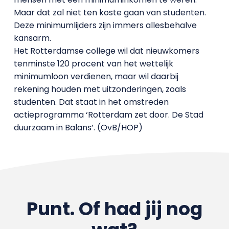
Maar dat zal niet ten koste gaan van studenten.
Deze minimumlijders zijn immers allesbehalve
kansarm.
Het Rotterdamse college wil dat nieuwkomers
tenminste 120 procent van het wettelijk
minimumloon verdienen, maar wil daarbij
rekening houden met uitzonderingen, zoals
studenten. Dat staat in het omstreden
actieprogramma ‘Rotterdam zet door. De Stad
duurzaam in Balans’. (OvB/HOP)
Punt. Of had jij nog