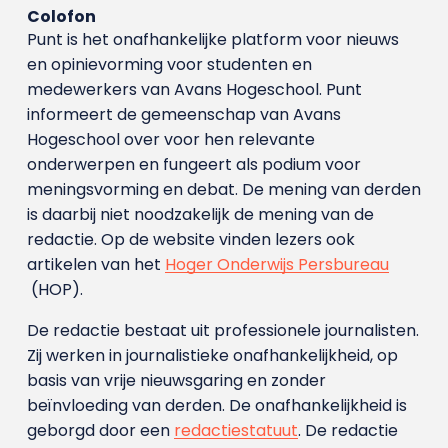
Colofon
Punt is het onafhankelijke platform voor nieuws
en opinievorming voor studenten en
medewerkers van Avans Hoge­school. Punt
informeert de gemeenschap van Avans
Hogeschool over voor hen relevante
onderwerpen en fungeert als podium voor
meningsvorming en debat. De mening van derden
is daarbij niet noodzakelijk de mening van de
redactie. Op de website vinden lezers ook
artikelen van het
Hoger Onderwijs Persbureau
(HOP).
De redactie bestaat uit professionele journalisten.
Zij werken in journalistieke onafhankelijkheid, op
basis van vrije nieuwsgaring en zonder
beïnvloeding van derden. De onafhankelijkheid is
geborgd door een
redactiestatuut
. De redactie