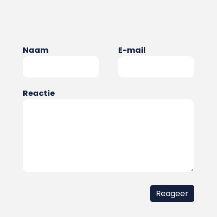
Naam
E-mail
Reactie