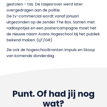
gestolen – tas. De tasjesrover werd later
overgedragen aan de politie.
De tv-commercial wordt vanaf januari
uitgezonden op de zender The Box. Samen met
radiospotjes en een postercampagne moet het
de nieuwe naam Avans Hogeschool bij het publiek
bekend maken. (LjT/GR)
Zie ook de hogeschoolkranten Impuls en Skoop
van komende donderdag
Punt. Of had jij nog
wat?