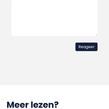
Meer lezen?