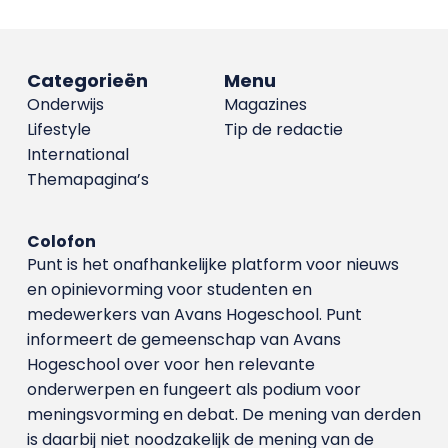
Categorieën
Menu
Onderwijs
Magazines
Lifestyle
Tip de redactie
International
Themapagina’s
Colofon
Punt is het onafhankelijke platform voor nieuws
en opinievorming voor studenten en
medewerkers van Avans Hoge­school. Punt
informeert de gemeenschap van Avans
Hogeschool over voor hen relevante
onderwerpen en fungeert als podium voor
meningsvorming en debat. De mening van derden
is daarbij niet noodzakelijk de mening van de