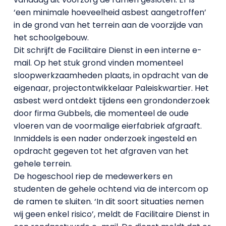
‘een minimale hoeveelheid asbest aangetroffen’
in de grond van het terrein aan de voorzijde van
het schoolgebouw.
Dit schrijft de Facilitaire Dienst in een interne e-
mail. Op het stuk grond vinden momenteel
sloopwerkzaamheden plaats, in opdracht van de
eigenaar, projectontwikkelaar Paleiskwartier. Het
asbest werd ontdekt tijdens een grondonderzoek
door firma Gubbels, die momenteel de oude
vloeren van de voormalige eierfabriek afgraaft.
Inmiddels is een nader onderzoek ingesteld en
opdracht gegeven tot het afgraven van het
gehele terrein.
De hogeschool riep de medewerkers en
studenten de gehele ochtend via de intercom op
de ramen te sluiten. ‘In dit soort situaties nemen
wij geen enkel risico’, meldt de Facilitaire Dienst in