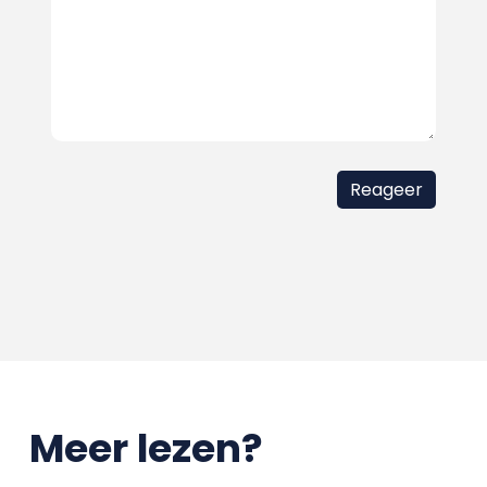
Meer lezen?