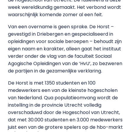
week wereldkundig gemaakt. Het verbond wordt
waarschijnlijk komende zomer al een feit.
Van een overname is geen sprake. De Horst –
gevestigd in Driebergen en gespecialiseerd in
opleidingen voor sociale beroepen – behoudt zijn
eigen naam en karakter, alleen gaat het instituut
verder onder de vlag van de faculteit Sociaal
Agogische Opleidingen van de ‘HvU’, zo bezweren
de partijen in de gezamenlijke verklaring.
De Horst is met 1350 studenten en 100
medewerkers een van de kleinste hogescholen
van Nederland. Qua populatieomvang wordt de
instelling in de provincie Utrecht volledig
overschaduwd door de Hogeschool van Utrecht,
dat met 30.000 studenten en 3.000 medewerkers
juist een van de grotere spelers op de hbo-markt