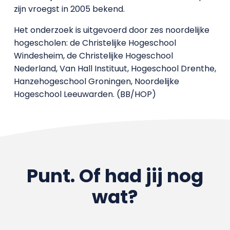
zijn vroegst in 2005 bekend.
Het onderzoek is uitgevoerd door zes noordelijke
hogescholen: de Christelijke Hogeschool
Windesheim, de Christelijke Hogeschool
Nederland, Van Hall Instituut, Hogeschool Drenthe,
Hanzehogeschool Groningen, Noordelijke
Hogeschool Leeuwarden. (BB/HOP)
Punt. Of had jij nog
wat?