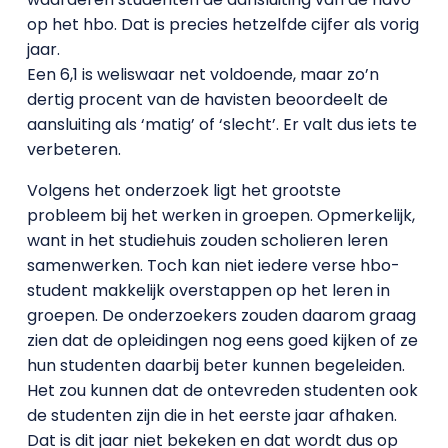
op het hbo. Dat is precies hetzelfde cijfer als vorig
jaar.
Een 6,1 is weliswaar net voldoende, maar zo’n
dertig procent van de havisten beoordeelt de
aansluiting als ‘matig’ of ‘slecht’. Er valt dus iets te
verbeteren.
Volgens het onderzoek ligt het grootste
probleem bij het werken in groepen. Opmerkelijk,
want in het studiehuis zouden scholieren leren
samenwerken. Toch kan niet iedere verse hbo-
student makkelijk overstappen op het leren in
groepen. De onderzoekers zouden daarom graag
zien dat de opleidingen nog eens goed kijken of ze
hun studenten daarbij beter kunnen begeleiden.
Het zou kunnen dat de ontevreden studenten ook
de studenten zijn die in het eerste jaar afhaken.
Dat is dit jaar niet bekeken en dat wordt dus op