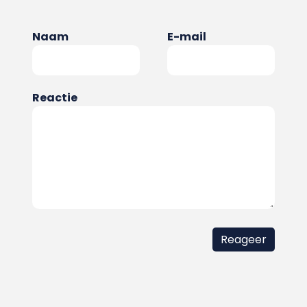
Naam
E-mail
Reactie