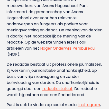
medewerkers van Avans Hoge­school. Punt
informeert de gemeenschap van Avans
Hogeschool over voor hen relevante
onderwerpen en fungeert als podium voor
meningsvorming en debat. De mening van derden
is daarbij niet noodzakelijk de mening van de
redactie. Op de website vinden lezers ook
artikelen van het
Hoger Onderwijs Persbureau
(HOP).
De redactie bestaat uit professionele journalisten.
Zij werken in journalistieke onafhankelijkheid, op
basis van vrije nieuwsgaring en zonder
beïnvloeding van derden. De onafhankelijkheid is
geborgd door een
redactiestatuut
. De redactie
wordt bijgestaan door een Redactieraad.
Punt is ook te vinden op social media:
Instragram
,