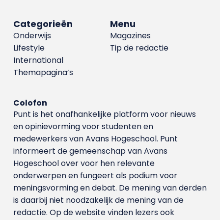
Categorieën
Menu
Onderwijs
Magazines
Lifestyle
Tip de redactie
International
Themapagina’s
Colofon
Punt is het onafhankelijke platform voor nieuws
en opinievorming voor studenten en
medewerkers van Avans Hoge­school. Punt
informeert de gemeenschap van Avans
Hogeschool over voor hen relevante
onderwerpen en fungeert als podium voor
meningsvorming en debat. De mening van derden
is daarbij niet noodzakelijk de mening van de
redactie. Op de website vinden lezers ook