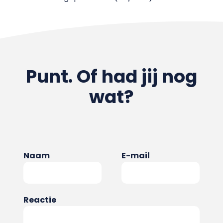
Punt. Of had jij nog
wat?
Naam
E-mail
Reactie