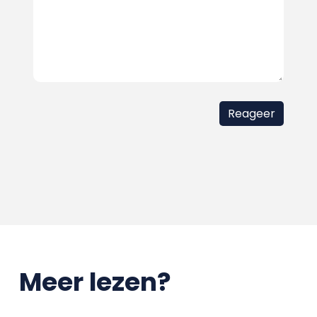
Meer lezen?