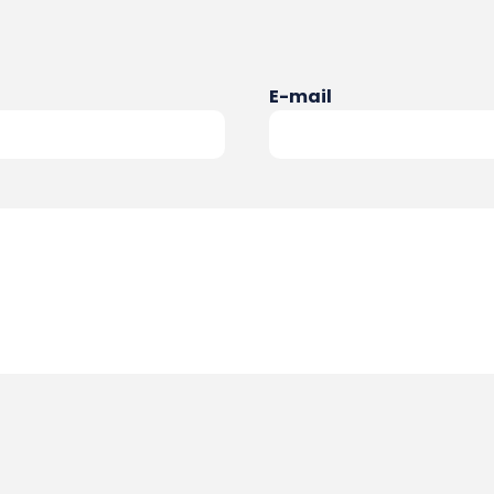
E-mail