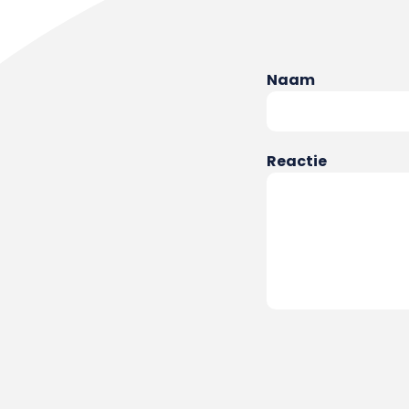
Naam
Reactie