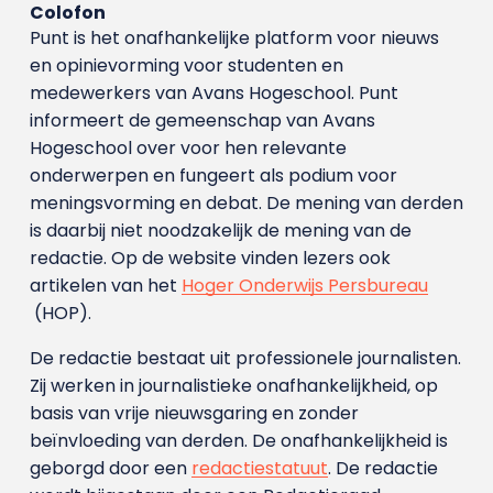
Colofon
Punt is het onafhankelijke platform voor nieuws
en opinievorming voor studenten en
medewerkers van Avans Hoge­school. Punt
informeert de gemeenschap van Avans
Hogeschool over voor hen relevante
onderwerpen en fungeert als podium voor
meningsvorming en debat. De mening van derden
is daarbij niet noodzakelijk de mening van de
redactie. Op de website vinden lezers ook
artikelen van het
Hoger Onderwijs Persbureau
(HOP).
De redactie bestaat uit professionele journalisten.
Zij werken in journalistieke onafhankelijkheid, op
basis van vrije nieuwsgaring en zonder
beïnvloeding van derden. De onafhankelijkheid is
geborgd door een
redactiestatuut
. De redactie