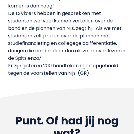
komen is dan hoog.’
De LSVb’ers hebben in gesprekken met
studenten wel veel kunnen vertellen over de
bond en de plannen van Nijs, zegt hij. ‘Als we met
studenten zelf praten over de plannen met
studiefinanciering en collegegelddifferentiatie,
dringen die eerder door dan als ze er over lezen in
de Spits enzo.’
Er zijn gisteren 200 handtekeningen opgehaald
tegen de voorstellen van Nijs. (GR)
Punt. Of had jij nog
wat?