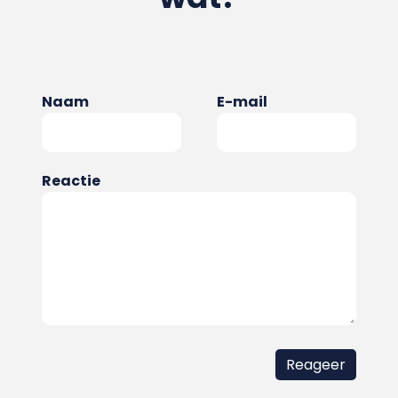
Naam
E-mail
Reactie