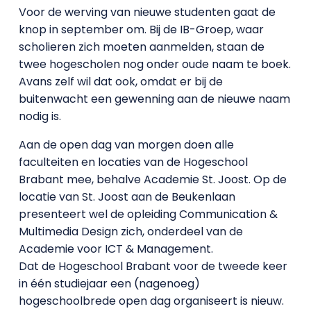
Voor de werving van nieuwe studenten gaat de
knop in september om. Bij de IB-Groep, waar
scholieren zich moeten aanmelden, staan de
twee hogescholen nog onder oude naam te boek.
Avans zelf wil dat ook, omdat er bij de
buitenwacht een gewenning aan de nieuwe naam
nodig is.
Aan de open dag van morgen doen alle
faculteiten en locaties van de Hogeschool
Brabant mee, behalve Academie St. Joost. Op de
locatie van St. Joost aan de Beukenlaan
presenteert wel de opleiding Communication &
Multimedia Design zich, onderdeel van de
Academie voor ICT & Management.
Dat de Hogeschool Brabant voor de tweede keer
in één studiejaar een (nagenoeg)
hogeschoolbrede open dag organiseert is nieuw.