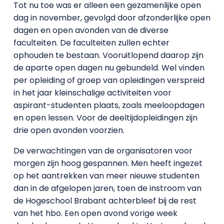
Tot nu toe was er alleen een gezamenlijke open
dag in november, gevolgd door afzonderlijke open
dagen en open avonden van de diverse
faculteiten. De faculteiten zullen echter
ophouden te bestaan. Vooruitlopend daarop zijn
de aparte open dagen nu gebundeld. Wel vinden
per opleiding of groep van opleidingen verspreid
in het jaar kleinschalige activiteiten voor
aspirant-studenten plaats, zoals meeloopdagen
en open lessen. Voor de deeltijdopleidingen zijn
drie open avonden voorzien.
De verwachtingen van de organisatoren voor
morgen zijn hoog gespannen. Men heeft ingezet
op het aantrekken van meer nieuwe studenten
dan in de afgelopen jaren, toen de instroom van
de Hogeschool Brabant achterbleef bij de rest
van het hbo. Een open avond vorige week