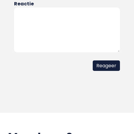
Reactie