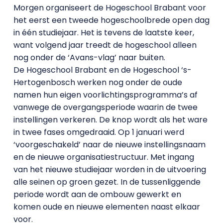
Morgen organiseert de Hogeschool Brabant voor
het eerst een tweede hogeschoolbrede open dag
in één studiejaar. Het is tevens de laatste keer,
want volgend jaar treedt de hogeschool alleen
nog onder de ‘Avans-vlag’ naar buiten.
De Hogeschool Brabant en de Hogeschool ‘s-
Hertogenbosch werken nog onder de oude
namen hun eigen voorlichtingsprogramma’s af
vanwege de overgangsperiode waarin de twee
instellingen verkeren. De knop wordt als het ware
in twee fases omgedraaid. Op 1 januari werd
‘voorgeschakeld’ naar de nieuwe instellingsnaam
en de nieuwe organisatiestructuur. Met ingang
van het nieuwe studiejaar worden in de uitvoering
alle seinen op groen gezet. In de tussenliggende
periode wordt aan de ombouw gewerkt en
komen oude en nieuwe elementen naast elkaar
voor.