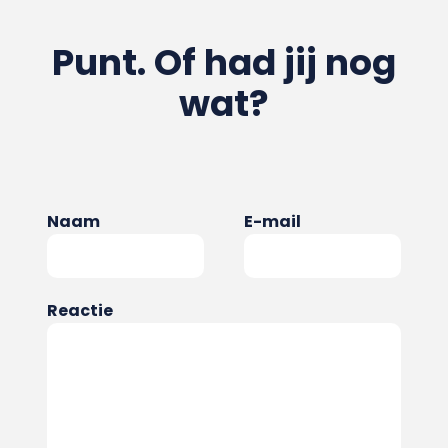
Punt. Of had jij nog
wat?
Naam
E-mail
Reactie