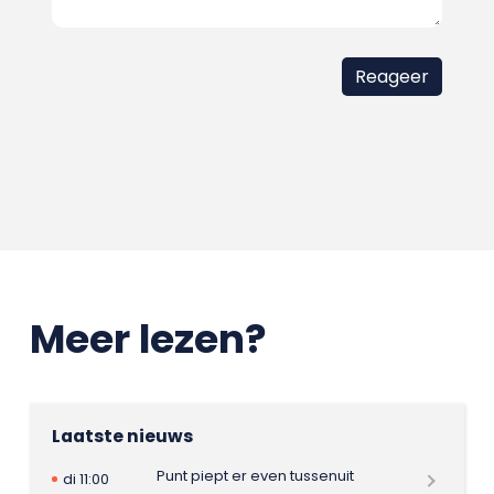
Meer lezen?
Laatste nieuws
Punt piept er even tussenuit
di 11:00