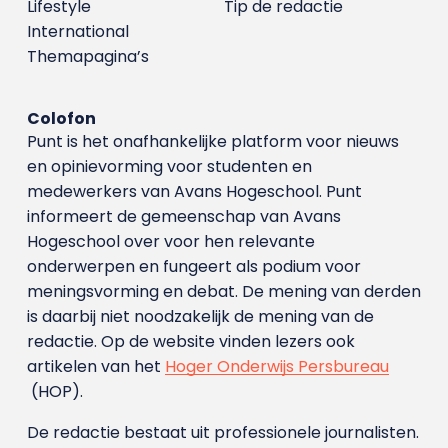
Lifestyle
Tip de redactie
International
Themapagina’s
Colofon
Punt is het onafhankelijke platform voor nieuws
en opinievorming voor studenten en
medewerkers van Avans Hoge­school. Punt
informeert de gemeenschap van Avans
Hogeschool over voor hen relevante
onderwerpen en fungeert als podium voor
meningsvorming en debat. De mening van derden
is daarbij niet noodzakelijk de mening van de
redactie. Op de website vinden lezers ook
artikelen van het
Hoger Onderwijs Persbureau
(HOP).
De redactie bestaat uit professionele journalisten.