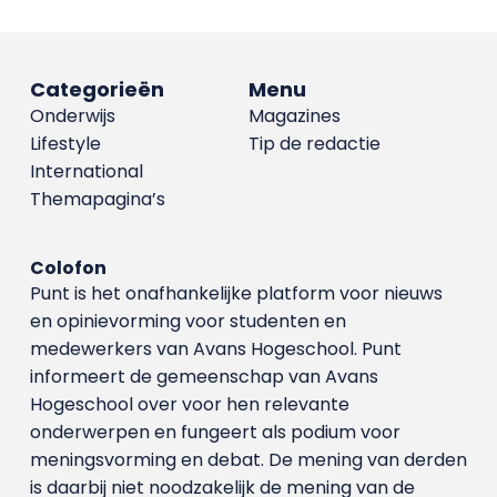
Categorieën
Menu
Onderwijs
Magazines
Lifestyle
Tip de redactie
International
Themapagina’s
Colofon
Punt is het onafhankelijke platform voor nieuws
en opinievorming voor studenten en
medewerkers van Avans Hoge­school. Punt
informeert de gemeenschap van Avans
Hogeschool over voor hen relevante
onderwerpen en fungeert als podium voor
meningsvorming en debat. De mening van derden
is daarbij niet noodzakelijk de mening van de