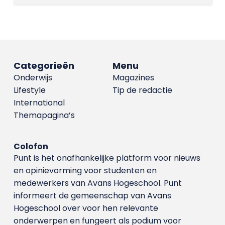
Categorieën
Menu
Onderwijs
Magazines
Lifestyle
Tip de redactie
International
Themapagina’s
Colofon
Punt is het onafhankelijke platform voor nieuws
en opinievorming voor studenten en
medewerkers van Avans Hoge­school. Punt
informeert de gemeenschap van Avans
Hogeschool over voor hen relevante
onderwerpen en fungeert als podium voor