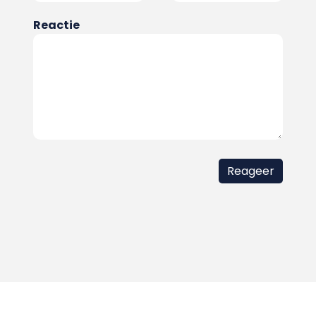
Reactie