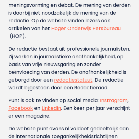
meningsvorming en debat. De mening van derden
is daarbij niet noodzakelijk de mening van de
redactie. Op de website vinden lezers ook
artikelen van het
Hoger Onderwijs Persbureau
(HOP).
De redactie bestaat uit professionele journalisten.
Zij werken in journalistieke onafhankelijkheid, op
basis van vrije nieuwsgaring en zonder
beïnvloeding van derden. De onafhankelijkheid is
geborgd door een
redactiestatuut
. De redactie
wordt bijgestaan door een Redactieraad.
Punt is ook te vinden op social media:
Instragram
,
Facebook
en
LinkedIn
. Een keer per jaar verschijnt
er een magazine.
De website punt.avans.nl voldoet gedeeltelijk aan
de internationale toegankelijkheidsrichtlijnen