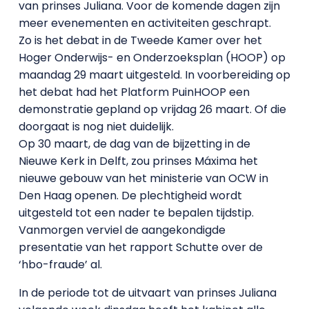
van prinses Juliana. Voor de komende dagen zijn
meer evenementen en activiteiten geschrapt.
Zo is het debat in de Tweede Kamer over het
Hoger Onderwijs- en Onderzoeksplan (HOOP) op
maandag 29 maart uitgesteld. In voorbereiding op
het debat had het Platform PuinHOOP een
demonstratie gepland op vrijdag 26 maart. Of die
doorgaat is nog niet duidelijk.
Op 30 maart, de dag van de bijzetting in de
Nieuwe Kerk in Delft, zou prinses Máxima het
nieuwe gebouw van het ministerie van OCW in
Den Haag openen. De plechtigheid wordt
uitgesteld tot een nader te bepalen tijdstip.
Vanmorgen verviel de aangekondigde
presentatie van het rapport Schutte over de
‘hbo-fraude’ al.
In de periode tot de uitvaart van prinses Juliana