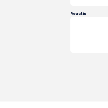
Reactie