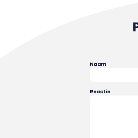
Naam
Reactie