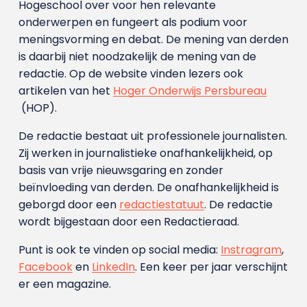
Hogeschool over voor hen relevante
onderwerpen en fungeert als podium voor
meningsvorming en debat. De mening van derden
is daarbij niet noodzakelijk de mening van de
redactie. Op de website vinden lezers ook
artikelen van het
Hoger Onderwijs Persbureau
(HOP).
De redactie bestaat uit professionele journalisten.
Zij werken in journalistieke onafhankelijkheid, op
basis van vrije nieuwsgaring en zonder
beïnvloeding van derden. De onafhankelijkheid is
geborgd door een
redactiestatuut
. De redactie
wordt bijgestaan door een Redactieraad.
Punt is ook te vinden op social media:
Instragram
,
Facebook
en
LinkedIn
. Een keer per jaar verschijnt
er een magazine.