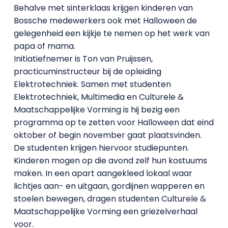
Behalve met sinterklaas krijgen kinderen van
Bossche medewerkers ook met Halloween de
gelegenheid een kijkje te nemen op het werk van
papa of mama.
Initiatiefnemer is Ton van Pruijssen,
practicuminstructeur bij de opleiding
Elektrotechniek. Samen met studenten
Elektrotechniek, Multimedia en Culturele &
Maatschappelijke Vorming is hij bezig een
programma op te zetten voor Halloween dat eind
oktober of begin november gaat plaatsvinden.
De studenten krijgen hiervoor studiepunten.
Kinderen mogen op die avond zelf hun kostuums
maken. In een apart aangekleed lokaal waar
lichtjes aan- en uitgaan, gordijnen wapperen en
stoelen bewegen, dragen studenten Culturele &
Maatschappelijke Vorming een griezelverhaal
voor.