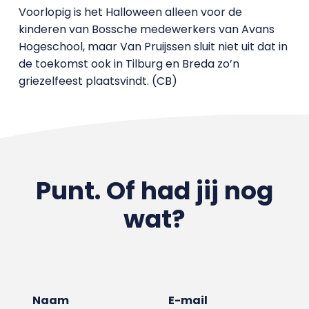
Voorlopig is het Halloween alleen voor de
kinderen van Bossche medewerkers van Avans
Hogeschool, maar Van Pruijssen sluit niet uit dat in
de toekomst ook in Tilburg en Breda zo’n
griezelfeest plaatsvindt. (CB)
Punt. Of had jij nog
wat?
Naam
E-mail