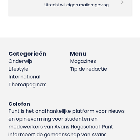
Utrecht wil eigen mailomgeving
Categorieën
Menu
Onderwijs
Magazines
Lifestyle
Tip de redactie
International
Themapagina’s
Colofon
Punt is het onafhankelijke platform voor nieuws
en opinievorming voor studenten en
medewerkers van Avans Hoge­school. Punt
informeert de gemeenschap van Avans