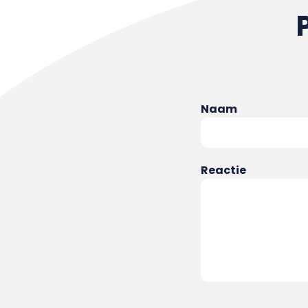
Naam
Reactie