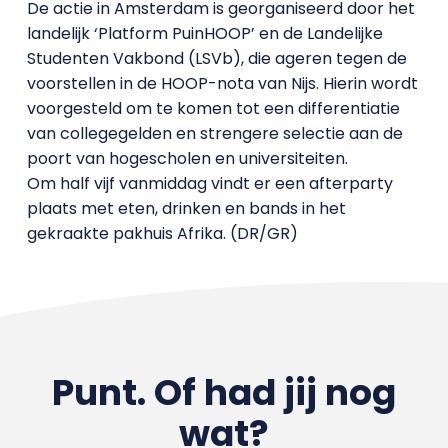
De actie in Amsterdam is georganiseerd door het
landelijk ‘Platform PuinHOOP’ en de Landelijke
Studenten Vakbond (LSVb), die ageren tegen de
voorstellen in de HOOP-nota van Nijs. Hierin wordt
voorgesteld om te komen tot een differentiatie
van collegegelden en strengere selectie aan de
poort van hogescholen en universiteiten.
Om half vijf vanmiddag vindt er een afterparty
plaats met eten, drinken en bands in het
gekraakte pakhuis Afrika. (DR/GR)
Punt. Of had jij nog
wat?