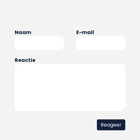
Naam
E-mail
Reactie