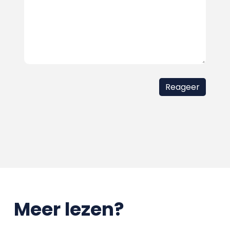
Meer lezen?