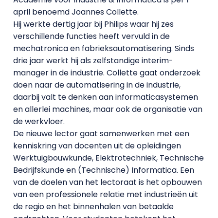
april benoemd Joannes Collette.
Hij werkte dertig jaar bij Philips waar hij zes
verschillende functies heeft vervuld in de
mechatronica en fabrieksautomatisering. Sinds
drie jaar werkt hij als zelfstandige interim-
manager in de industrie. Collette gaat onderzoek
doen naar de automatisering in de industrie,
daarbij valt te denken aan informaticasystemen
en allerlei machines, maar ook de organisatie van
de werkvloer.
De nieuwe lector gaat samenwerken met een
kenniskring van docenten uit de opleidingen
Werktuigbouwkunde, Elektrotechniek, Technische
Bedrijfskunde en (Technische) Informatica. Een
van de doelen van het lectoraat is het opbouwen
van een professionele relatie met industrieën uit
de regio en het binnenhalen van betaalde