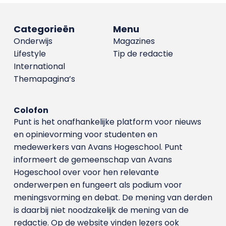
Categorieën
Menu
Onderwijs
Magazines
Lifestyle
Tip de redactie
International
Themapagina’s
Colofon
Punt is het onafhankelijke platform voor nieuws
en opinievorming voor studenten en
medewerkers van Avans Hoge­school. Punt
informeert de gemeenschap van Avans
Hogeschool over voor hen relevante
onderwerpen en fungeert als podium voor
meningsvorming en debat. De mening van derden
is daarbij niet noodzakelijk de mening van de
redactie. Op de website vinden lezers ook