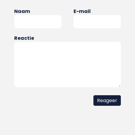
Naam
E-mail
Reactie