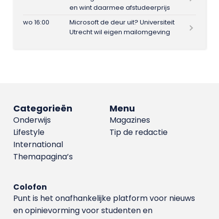
en wint daarmee afstudeerprijs
wo 16:00
Microsoft de deur uit? Universiteit
Utrecht wil eigen mailomgeving
Categorieën
Menu
Onderwijs
Magazines
Lifestyle
Tip de redactie
International
Themapagina’s
Colofon
Punt is het onafhankelijke platform voor nieuws
en opinievorming voor studenten en