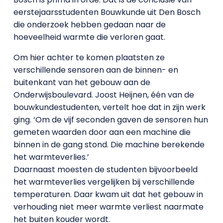
eerstejaarsstudenten Bouwkunde uit Den Bosch
die onderzoek hebben gedaan naar de
hoeveelheid warmte die verloren gaat.
Om hier achter te komen plaatsten ze
verschillende sensoren aan de binnen- en
buitenkant van het gebouw aan de
Onderwijsboulevard. Joost Heijnen, één van de
bouwkundestudenten, vertelt hoe dat in zijn werk
ging. ‘Om de vijf seconden gaven de sensoren hun
gemeten waarden door aan een machine die
binnen in de gang stond. Die machine berekende
het warmteverlies.’
Daarnaast moesten de studenten bijvoorbeeld
het warmteverlies vergelijken bij verschillende
temperaturen. Daar kwam uit dat het gebouw in
verhouding niet meer warmte verliest naarmate
het buiten kouder wordt.