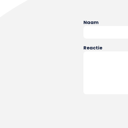
Naam
Reactie