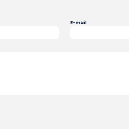
E-mail