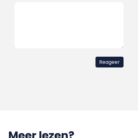
Meer lezen?