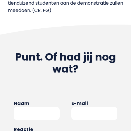
tienduizend studenten aan de demonstratie zullen
meedoen. (CB, FG)
Punt. Of had jij nog
wat?
Naam
E-mail
Reactie