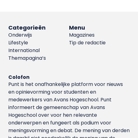
Categorieën
Menu
Onderwijs
Magazines
Lifestyle
Tip de redactie
International
Themapagina’s
Colofon
Punt is het onafhankelijke platform voor nieuws
en opinievorming voor studenten en
medewerkers van Avans Hoge­school. Punt
informeert de gemeenschap van Avans
Hogeschool over voor hen relevante
onderwerpen en fungeert als podium voor
meningsvorming en debat. De mening van derden