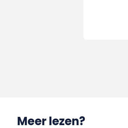
Meer lezen?