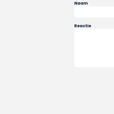
Naam
Reactie