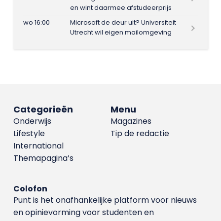
en wint daarmee afstudeerprijs
wo 16:00
Microsoft de deur uit? Universiteit
Utrecht wil eigen mailomgeving
Categorieën
Menu
Onderwijs
Magazines
Lifestyle
Tip de redactie
International
Themapagina’s
Colofon
Punt is het onafhankelijke platform voor nieuws
en opinievorming voor studenten en