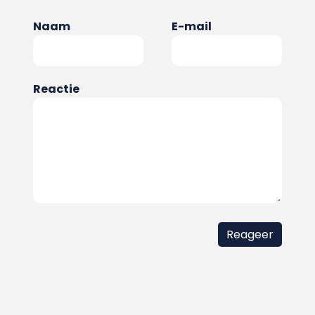
Naam
E-mail
Reactie