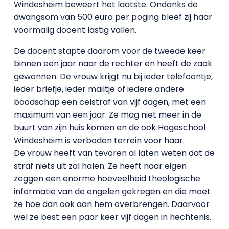
Windesheim beweert het laatste. Ondanks de
dwangsom van 500 euro per poging bleef zij haar
voormalig docent lastig vallen.
De docent stapte daarom voor de tweede keer
binnen een jaar naar de rechter en heeft de zaak
gewonnen. De vrouw krijgt nu bij ieder telefoontje,
ieder briefje, ieder mailtje of iedere andere
boodschap een celstraf van vijf dagen, met een
maximum van een jaar. Ze mag niet meer in de
buurt van zijn huis komen en de ook Hogeschool
Windesheim is verboden terrein voor haar.
De vrouw heeft van tevoren al laten weten dat de
straf niets uit zal halen. Ze heeft naar eigen
zeggen een enorme hoeveelheid theologische
informatie van de engelen gekregen en die moet
ze hoe dan ook aan hem overbrengen. Daarvoor
wel ze best een paar keer vijf dagen in hechtenis.