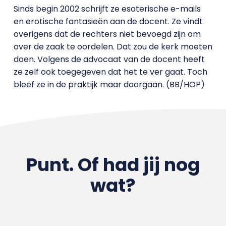
Sinds begin 2002 schrijft ze esoterische e-mails
en erotische fantasieën aan de docent. Ze vindt
overigens dat de rechters niet bevoegd zijn om
over de zaak te oordelen. Dat zou de kerk moeten
doen. Volgens de advocaat van de docent heeft
ze zelf ook toegegeven dat het te ver gaat. Toch
bleef ze in de praktijk maar doorgaan. (BB/HOP)
Punt. Of had jij nog
wat?