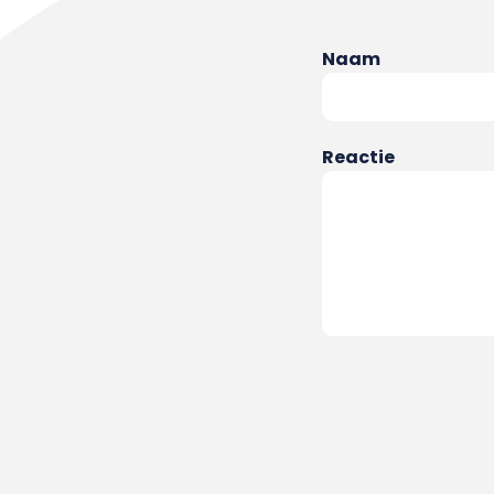
Naam
Reactie