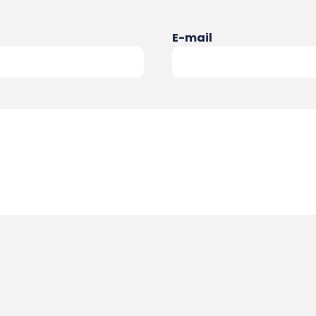
E-mail