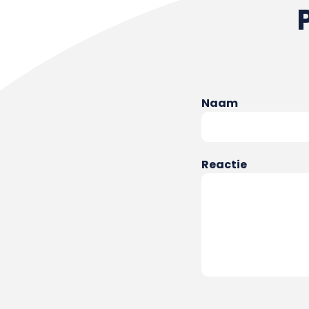
Naam
Reactie