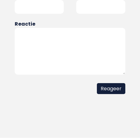
Reactie