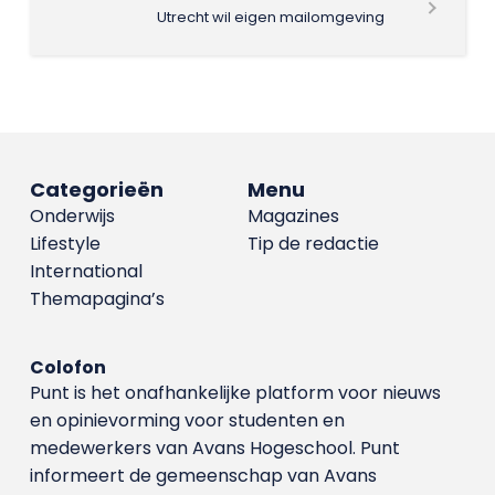
Utrecht wil eigen mailomgeving
Categorieën
Menu
Onderwijs
Magazines
Lifestyle
Tip de redactie
International
Themapagina’s
Colofon
Punt is het onafhankelijke platform voor nieuws
en opinievorming voor studenten en
medewerkers van Avans Hoge­school. Punt
informeert de gemeenschap van Avans