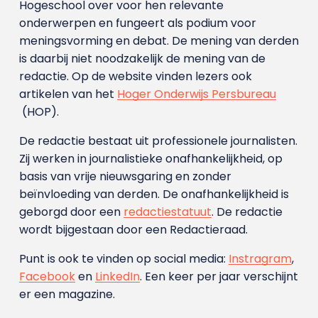
Hogeschool over voor hen relevante
onderwerpen en fungeert als podium voor
meningsvorming en debat. De mening van derden
is daarbij niet noodzakelijk de mening van de
redactie. Op de website vinden lezers ook
artikelen van het
Hoger Onderwijs Persbureau
(HOP).
De redactie bestaat uit professionele journalisten.
Zij werken in journalistieke onafhankelijkheid, op
basis van vrije nieuwsgaring en zonder
beïnvloeding van derden. De onafhankelijkheid is
geborgd door een
redactiestatuut
. De redactie
wordt bijgestaan door een Redactieraad.
Punt is ook te vinden op social media:
Instragram
,
Facebook
en
LinkedIn
. Een keer per jaar verschijnt
er een magazine.