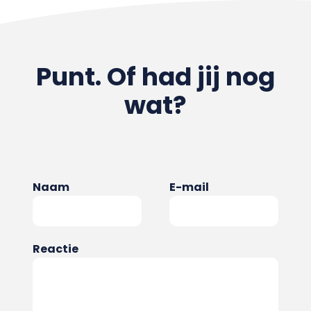
Punt. Of had jij nog
wat?
Naam
E-mail
Reactie