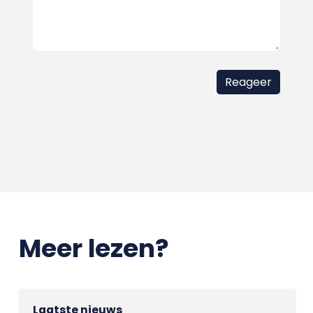
Meer lezen?
Laatste nieuws