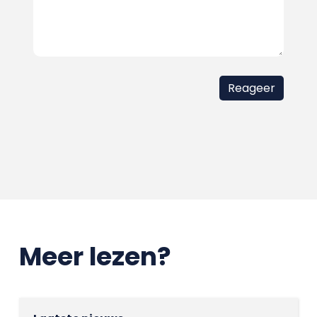
Meer lezen?