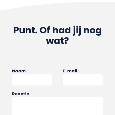
Punt. Of had jij nog
wat?
Naam
E-mail
Reactie