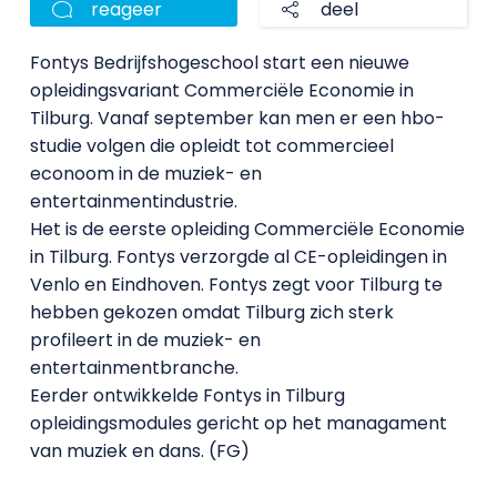
reageer
deel
Fontys Bedrijfshogeschool start een nieuwe
opleidingsvariant Commerciële Economie in
Tilburg. Vanaf september kan men er een hbo-
studie volgen die opleidt tot commercieel
econoom in de muziek- en
entertainmentindustrie.
Het is de eerste opleiding Commerciële Economie
in Tilburg. Fontys verzorgde al CE-opleidingen in
Venlo en Eindhoven. Fontys zegt voor Tilburg te
hebben gekozen omdat Tilburg zich sterk
profileert in de muziek- en
entertainmentbranche.
Eerder ontwikkelde Fontys in Tilburg
opleidingsmodules gericht op het managament
van muziek en dans. (FG)