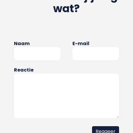
wat?
Naam
E-mail
Reactie