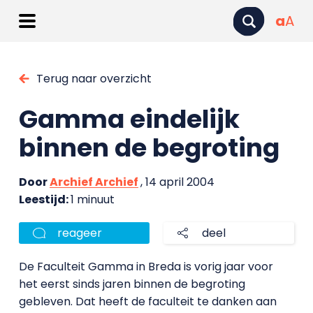
a
A
Terug naar overzicht
Gamma eindelijk
binnen de begroting
Door
Archief Archief
, 14 april 2004
Leestijd:
1 minuut
reageer
deel
De Faculteit Gamma in Breda is vorig jaar voor
het eerst sinds jaren binnen de begroting
gebleven. Dat heeft de faculteit te danken aan