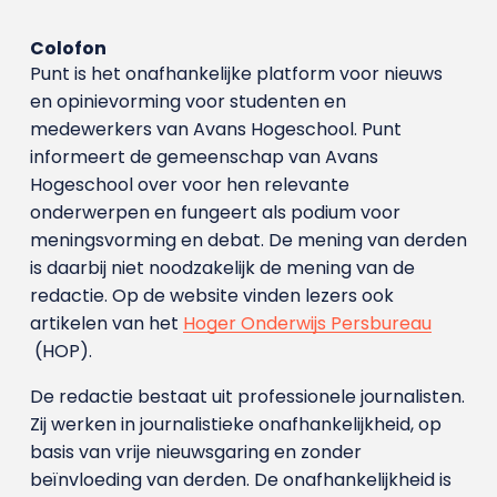
Colofon
Punt is het onafhankelijke platform voor nieuws
en opinievorming voor studenten en
medewerkers van Avans Hoge­school. Punt
informeert de gemeenschap van Avans
Hogeschool over voor hen relevante
onderwerpen en fungeert als podium voor
meningsvorming en debat. De mening van derden
is daarbij niet noodzakelijk de mening van de
redactie. Op de website vinden lezers ook
artikelen van het
Hoger Onderwijs Persbureau
(HOP).
De redactie bestaat uit professionele journalisten.
Zij werken in journalistieke onafhankelijkheid, op
basis van vrije nieuwsgaring en zonder
beïnvloeding van derden. De onafhankelijkheid is