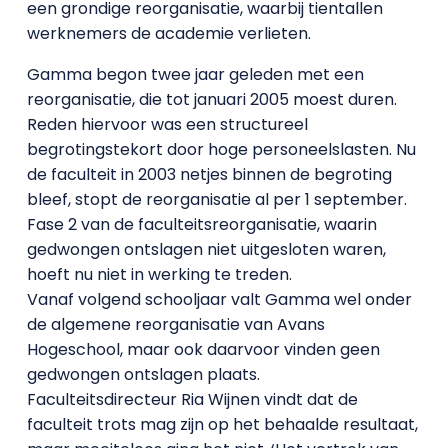
een grondige reorganisatie, waarbij tientallen
werknemers de academie verlieten.
Gamma begon twee jaar geleden met een
reorganisatie, die tot januari 2005 moest duren.
Reden hiervoor was een structureel
begrotingstekort door hoge personeelslasten. Nu
de faculteit in 2003 netjes binnen de begroting
bleef, stopt de reorganisatie al per 1 september.
Fase 2 van de faculteitsreorganisatie, waarin
gedwongen ontslagen niet uitgesloten waren,
hoeft nu niet in werking te treden.
Vanaf volgend schooljaar valt Gamma wel onder
de algemene reorganisatie van Avans
Hogeschool, maar ook daarvoor vinden geen
gedwongen ontslagen plaats.
Faculteitsdirecteur Ria Wijnen vindt dat de
faculteit trots mag zijn op het behaalde resultaat,