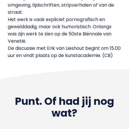
omgeving, tijdschriften, stripverhalen of van de
straat.
Het werk is vaak expliciet pornografisch en
gewelddadig, maar ook humoristisch. Onlangs
was zijn werk te zien op de 50ste Biënnale van
Venetië.
De discussie met Erik van Lieshout begint om 15.00
uur en vindt plaats op de kunstacademie. (CB)
Punt. Of had jij nog
wat?