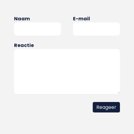
Naam
E-mail
Reactie