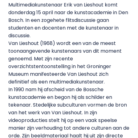
Multimediakunstenaar Erik van Lieshout komt
donderdag 15 april naar de kunstacademie in Den
Bosch. In een zogehete flitsdiscussie gaan
studenten en docenten met de kunstenaar in
discussie.
Van Lieshout (1968) wordt een van de meest
toonaangevende kunstenaars van dit moment
genoemd. Met zijn recente
overzichtstentoonstelling in het Groninger
Museum manifesteerde Van Lieshout zich
definitief als een multimediakunstenaar.
In 1990 nam hij afscheid van de Bossche
kunstacademie en begon hij als schilder en
tekenaar. Stedelijke subculturen vormen de bron
van het werk van Van Lieshout. In zijn
videoproducties stelt hij op een vaak speelse
manier zijn verhouding tot andere culturen aan de
orde. Zijn beeldmateriaal haalt hij uit zijn directe