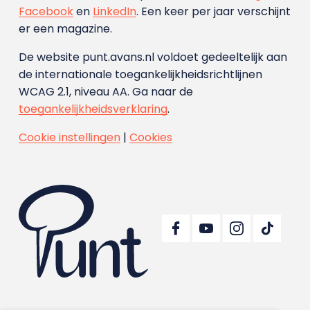
Facebook
en
LinkedIn
. Een keer per jaar verschijnt
er een magazine.
De website punt.avans.nl voldoet gedeeltelijk aan
de internationale toegankelijkheidsrichtlijnen
WCAG 2.1, niveau AA. Ga naar de
toegankelijkheidsverklaring
.
Cookie instellingen
|
Cookies