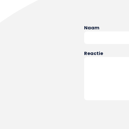
Naam
Reactie