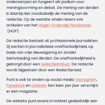
onderwerpen en fungeert als podium voor
meningsvorming en debat. De mening van derden
is daarbij niet noodzakelijk de mening van de
redactie. Op de website vinden lezers ook
artikelen van het
Hoger Onderwijs Persbureau
(HOP).
De redactie bestaat uit professionele journalisten.
Zij werken in journalistieke onafhankelijkheid, op
basis van vrije nieuwsgaring en zonder
beïnvloeding van derden. De onafhankelijkheid is
geborgd door een
redactiestatuut
. De redactie
wordt bijgestaan door een Redactieraad.
Punt is ook te vinden op social media:
Instragram
,
Facebook
en
LinkedIn
. Een keer per jaar verschijnt
er een magazine.
De website punt.avans.nl voldoet gedeeltelijk aan