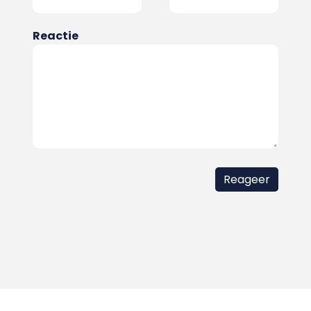
Reactie