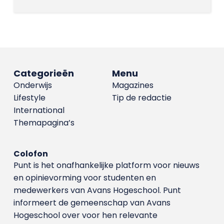
Categorieën
Menu
Onderwijs
Magazines
Lifestyle
Tip de redactie
International
Themapagina’s
Colofon
Punt is het onafhankelijke platform voor nieuws
en opinievorming voor studenten en
medewerkers van Avans Hoge­school. Punt
informeert de gemeenschap van Avans
Hogeschool over voor hen relevante