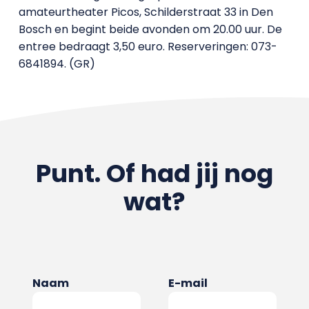
amateurtheater Picos, Schilderstraat 33 in Den
Bosch en begint beide avonden om 20.00 uur. De
entree bedraagt 3,50 euro. Reserveringen: 073-
6841894. (GR)
Punt. Of had jij nog
wat?
Naam
E-mail