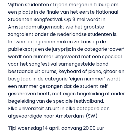
Vijftien studenten strijden morgen in Tilburg om
een plaats in de finale van het eerste Nationaal
Studenten Songfestival. Op 8 mei wordt in
Amsterdam uitgemaakt wie het grootste
zangtalent onder de Nederlandse studenten is.
In twee categorieën maken ze kans op de
publieksprijs en de juryprijs: in de categorie ‘cover’
wordt een nummer uitgevoerd met een speciaal
voor het songfestival samengestelde band
bestaande uit drums, keyboard of piano, gitaar en
basgitaar, in de categorie ‘eigen nummer’ wordt
een nummer gezongen dat de student zelf
geschreven heeft, met eigen begeleiding of onder
begeleiding van de speciale festivalband.
Elke universiteit stuurt in elke categorie een
afgevaardigde naar Amsterdam. (SW)
Tijd: woensdag 14 april, aanvang 20.00 uur