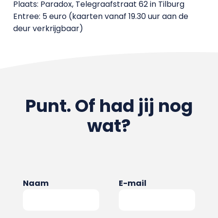
Plaats: Paradox, Telegraafstraat 62 in Tilburg
Entree: 5 euro (kaarten vanaf 19.30 uur aan de
deur verkrijgbaar)
Punt. Of had jij nog
wat?
Naam
E-mail