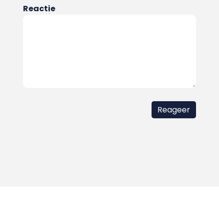
Reactie