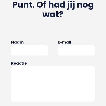
Punt. Of had jij nog
wat?
Naam
E-mail
Reactie