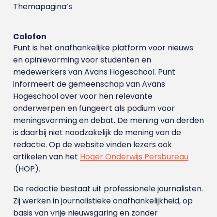
Themapagina’s
Colofon
Punt is het onafhankelijke platform voor nieuws
en opinievorming voor studenten en
medewerkers van Avans Hoge­school. Punt
informeert de gemeenschap van Avans
Hogeschool over voor hen relevante
onderwerpen en fungeert als podium voor
meningsvorming en debat. De mening van derden
is daarbij niet noodzakelijk de mening van de
redactie. Op de website vinden lezers ook
artikelen van het
Hoger Onderwijs Persbureau
(HOP).
De redactie bestaat uit professionele journalisten.
Zij werken in journalistieke onafhankelijkheid, op
basis van vrije nieuwsgaring en zonder