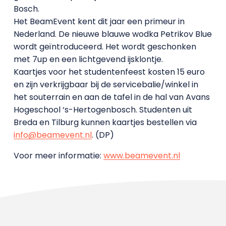
Bosch.
Het BeamEvent kent dit jaar een primeur in
Nederland. De nieuwe blauwe wodka Petrikov Blue
wordt geïntroduceerd. Het wordt geschonken
met 7up en een lichtgevend ijsklontje.
Kaartjes voor het studentenfeest kosten 15 euro
en zijn verkrijgbaar bij de servicebalie/winkel in
het souterrain en aan de tafel in de hal van Avans
Hogeschool ‘s-Hertogenbosch. Studenten uit
Breda en Tilburg kunnen kaartjes bestellen via
info@beamevent.nl
. (DP)
Voor meer informatie:
www.beamevent.nl