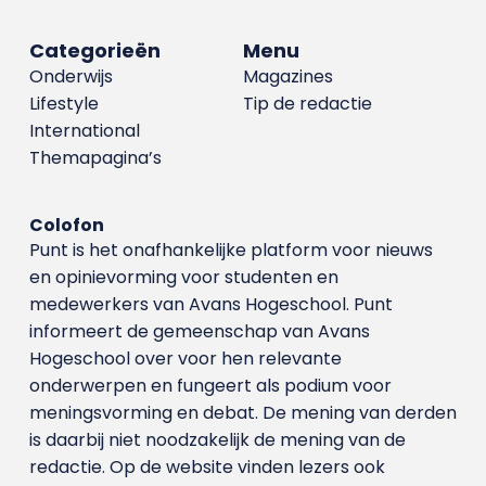
Categorieën
Menu
Onderwijs
Magazines
Lifestyle
Tip de redactie
International
Themapagina’s
Colofon
Punt is het onafhankelijke platform voor nieuws
en opinievorming voor studenten en
medewerkers van Avans Hoge­school. Punt
informeert de gemeenschap van Avans
Hogeschool over voor hen relevante
onderwerpen en fungeert als podium voor
meningsvorming en debat. De mening van derden
is daarbij niet noodzakelijk de mening van de
redactie. Op de website vinden lezers ook