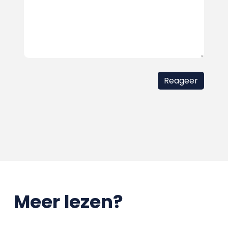
Meer lezen?