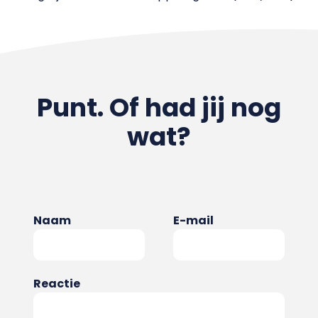
Punt. Of had jij nog
wat?
Naam
E-mail
Reactie