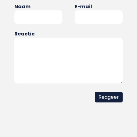
Naam
E-mail
Reactie