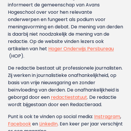
informeert de gemeenschap van Avans
Hogeschool over voor hen relevante
onderwerpen en fungeert als podium voor
meningsvorming en debat. De mening van derden
is daarbij niet noodzakelijk de mening van de
redactie. Op de website vinden lezers ook
artikelen van het
Hoger Onderwijs Persbureau
(HOP).
De redactie bestaat uit professionele journalisten.
Zij werken in journalistieke onafhankelijkheid, op
basis van vrije nieuwsgaring en zonder
beïnvloeding van derden. De onafhankelijkheid is
geborgd door een
redactiestatuut
. De redactie
wordt bijgestaan door een Redactieraad.
Punt is ook te vinden op social media:
Instragram
,
Facebook
en
LinkedIn
. Een keer per jaar verschijnt