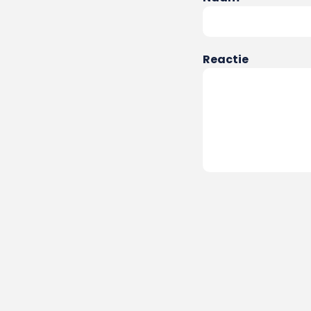
Reactie