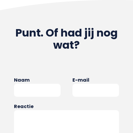
Punt. Of had jij nog
wat?
Naam
E-mail
Reactie