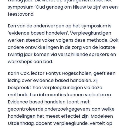
symposium ‘Oud genoeg om Nieuw te zijn’ en een
feestavond.
Een van de onderwerpen op het symposium is
‘evidence based handelen’. Verpleegkundigen
werken steeds vaker volgens deze methode. Ook
andere ontwikkelingen in de zorg van de laatste
twintig jaar komen via verschillende sprekers en
workshops aan bod.
Karin Cox, lector Fontys Hogescholen, geeft een
lezing over evidence based handelen. Zij
bespreekt hoe verpleegkundigen via deze
methode hun interventies kunnen verbeteren.
Evidence based handelen toont met
gecontroleerde onderzoekgegevens aan welke
handelingen het meest effectief zijn. Madeleen
Uitdenhaag, docent Verpleegkunde, vertelt op