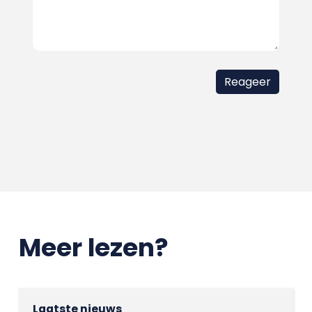
Meer lezen?
Laatste nieuws