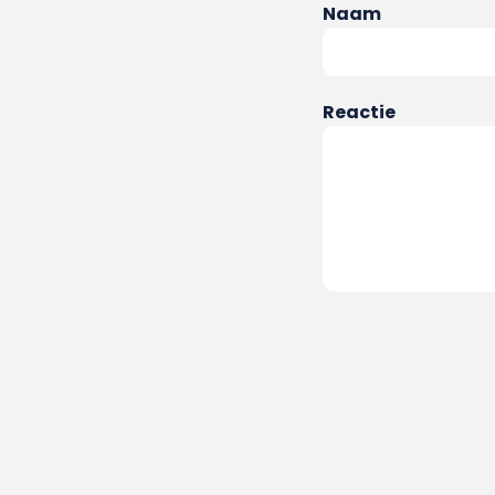
Naam
Reactie