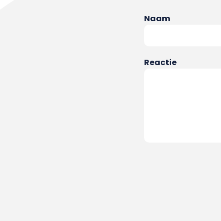
Naam
Reactie