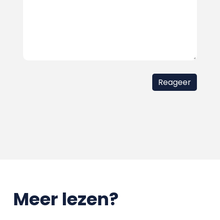
Meer lezen?