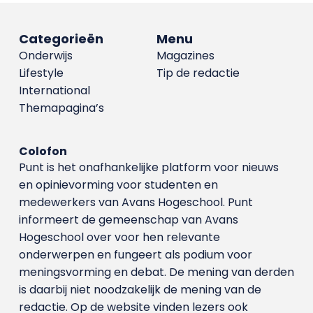
Categorieën
Menu
Onderwijs
Magazines
Lifestyle
Tip de redactie
International
Themapagina’s
Colofon
Punt is het onafhankelijke platform voor nieuws
en opinievorming voor studenten en
medewerkers van Avans Hoge­school. Punt
informeert de gemeenschap van Avans
Hogeschool over voor hen relevante
onderwerpen en fungeert als podium voor
meningsvorming en debat. De mening van derden
is daarbij niet noodzakelijk de mening van de
redactie. Op de website vinden lezers ook