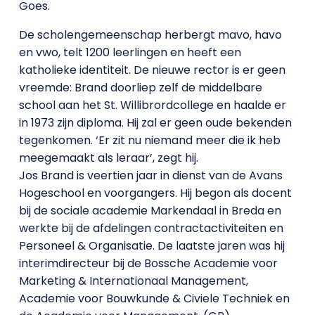
Goes.
De scholengemeenschap herbergt mavo, havo
en vwo, telt 1200 leerlingen en heeft een
katholieke identiteit. De nieuwe rector is er geen
vreemde: Brand doorliep zelf de middelbare
school aan het St. Willibrordcollege en haalde er
in 1973 zijn diploma. Hij zal er geen oude bekenden
tegenkomen. ‘Er zit nu niemand meer die ik heb
meegemaakt als leraar’, zegt hij.
Jos Brand is veertien jaar in dienst van de Avans
Hogeschool en voorgangers. Hij begon als docent
bij de sociale academie Markendaal in Breda en
werkte bij de afdelingen contractactiviteiten en
Personeel & Organisatie. De laatste jaren was hij
interimdirecteur bij de Bossche Academie voor
Marketing & Internationaal Management,
Academie voor Bouwkunde & Civiele Techniek en