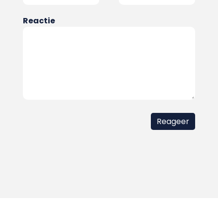
Reactie