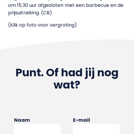
om 15.30 uur afgesloten met een barbecue en de
prijsuitreiking. (CB)
(Klik op foto voor vergroting)
Punt. Of had jij nog
wat?
Naam
E-mail