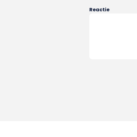
Reactie