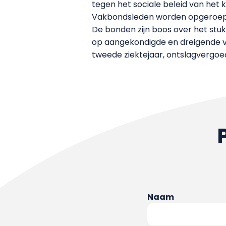
tegen het sociale beleid van het k
Vakbondsleden worden opgeroepen
De bonden zijn boos over het stuk
op aangekondigde en dreigende ve
tweede ziektejaar, ontslagvergoe
Naam