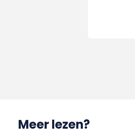
Meer lezen?